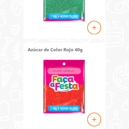
Azúcar de Color Rojo 40g