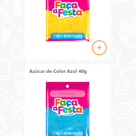
Azúcar de Color Azul 40g