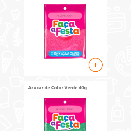
Azúcar de Color Verde 40g