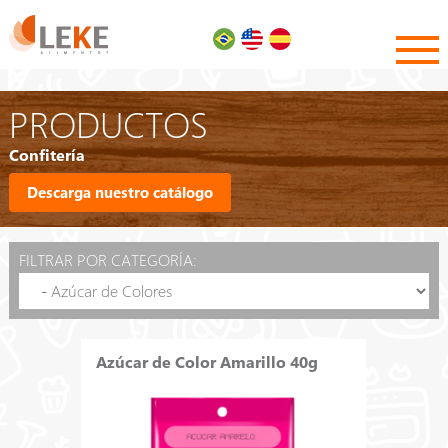
PRODUCTOS
Confitería
Descarga nuestro catálogo
FILTRAR POR CATEGORÍA:
Azúcar de Color Amarillo 40g