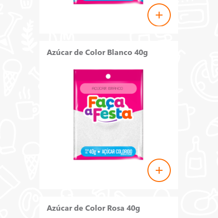
Azúcar de Color Blanco 40g
Azúcar de Color Rosa 40g