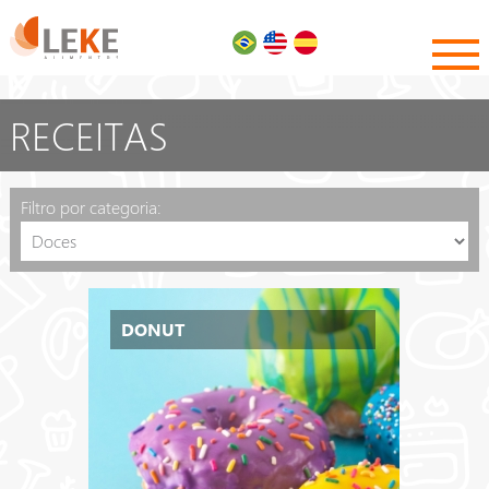
RECEITAS
Filtro por categoria:
DONUT