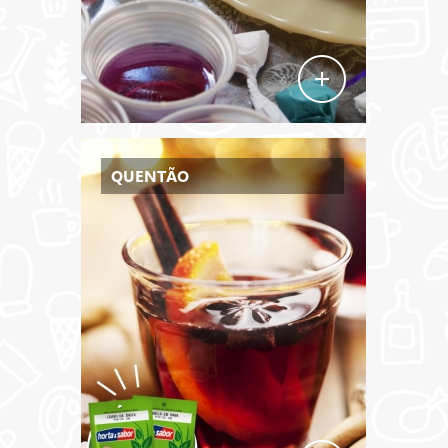
QUENTÃO