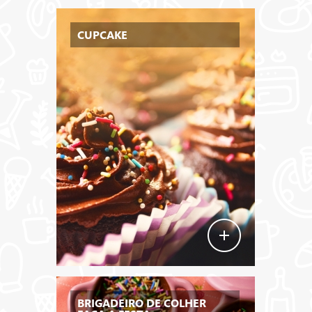
CUPCAKE
BRIGADEIRO DE COLHER