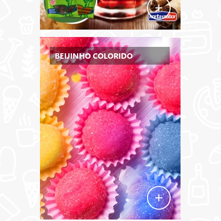
BEIJINHO COLORIDO