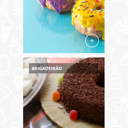
BRIGADEIRÃO