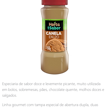
Especiaria de sabor doce e levemente picante, muito utilizada
em bolos, sobremesas, pães, chocolate quente, molhos doces e
salgados.
Linha gourmet com tampa especial de abertura dupla, duas