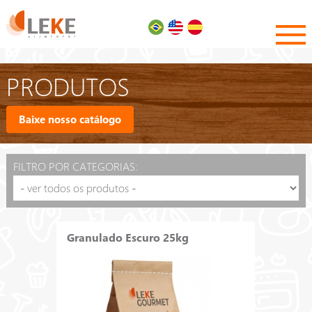
PRODUTOS
Baixe nosso catálogo
FILTRO POR CATEGORIAS:
Granulado Escuro 25kg