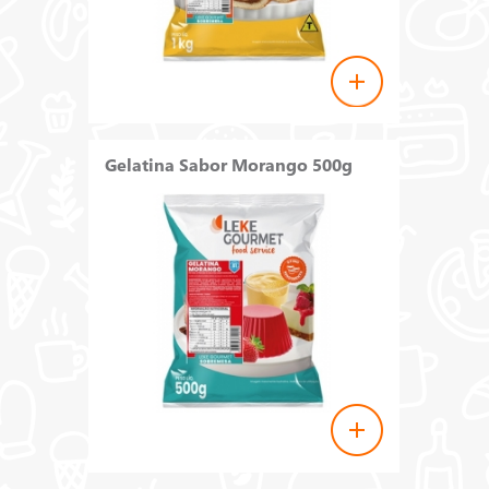
Gelatina Sabor Morango 500g