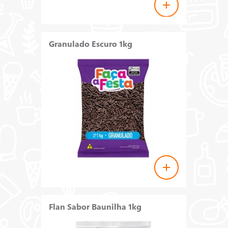
Granulado Escuro 1kg
Flan Sabor Baunilha 1kg