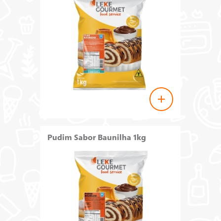
Pudim Sabor Baunilha 1kg