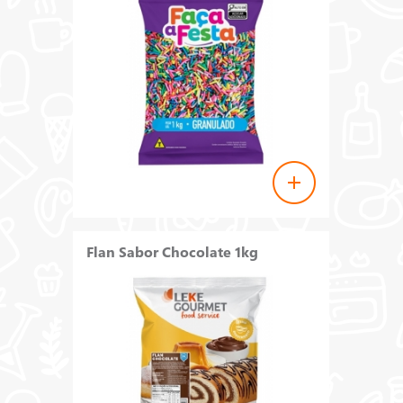
Flan Sabor Chocolate 1kg