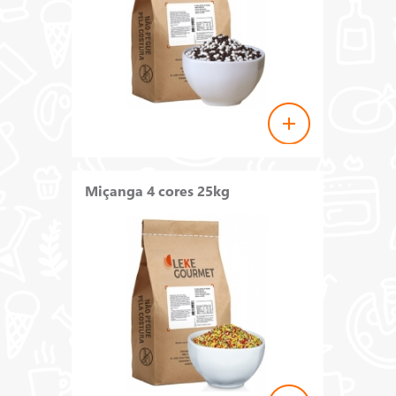
Miçanga 4 cores 25kg