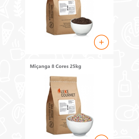
Miçanga 8 Cores 25kg