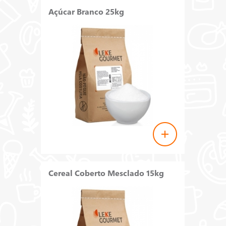
Açúcar Branco 25kg
Cereal Coberto Mesclado 15kg