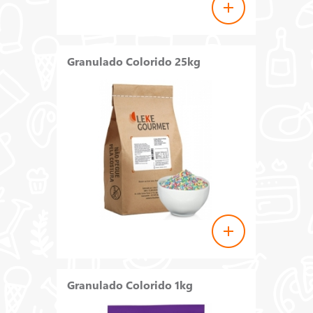
Granulado Colorido 25kg
Granulado Colorido 1kg