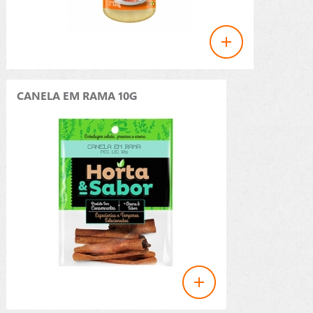
CANELA EM RAMA 10G