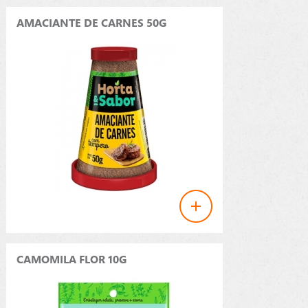
AMACIANTE DE CARNES 50G
CAMOMILA FLOR 10G