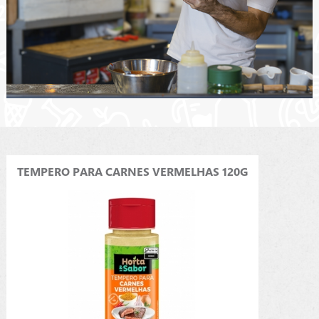
TEMPERO PARA CARNES VERMELHAS 120G