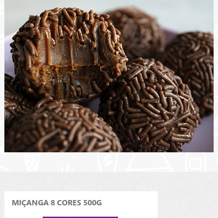
MIÇANGA 8 CORES 500G