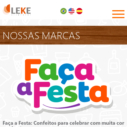
NOSSAS MARCAS
Faça a Festa: Confeitos para celebrar com muita cor