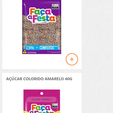
AÇÚCAR COLORIDO AMARELO 40G