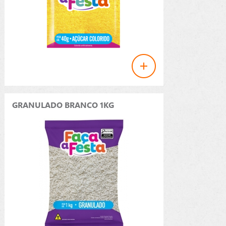
GRANULADO BRANCO 1KG