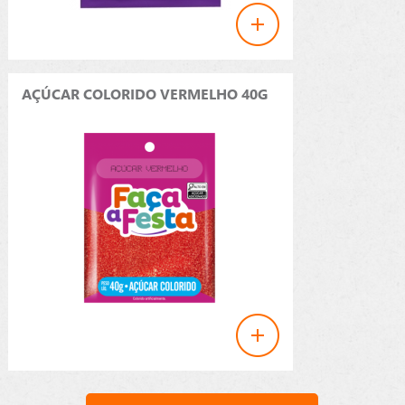
AÇÚCAR COLORIDO VERMELHO 40G